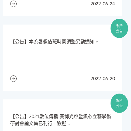
2022-06-24
系所
公告
【公告】本系暑假值班時間調整異動通知。
2022-06-20
系所
公告
【公告】2021數位傳播-賽博光廊暨飆心立藝學術
研討會論文集已刊行，歡迎...