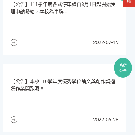
​【公告】111學年度各式停車證自8月1日起開始受
理申請發給，本校為車牌...
2022-07-19
系所
公告
​【公告】本校110學年度優秀學位論文與創作奬遴
選作業開跑囉!!!
2022-06-28