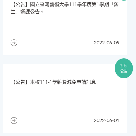
​【公告】國立臺灣藝術大學111學年度第1學期「舊
生」選課公告。
2022-06-09
系所
公告
【公告】本校111-1學雜費減免申請訊息
2022-06-01